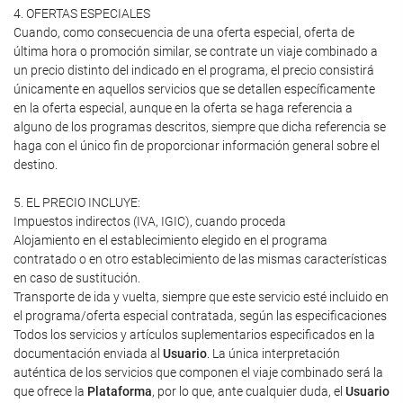
4. OFERTAS ESPECIALES
Cuando, como consecuencia de una oferta especial, oferta de
última hora o promoción similar, se contrate un viaje combinado a
un precio distinto del indicado en el programa, el precio consistirá
únicamente en aquellos servicios que se detallen específicamente
en la oferta especial, aunque en la oferta se haga referencia a
alguno de los programas descritos, siempre que dicha referencia se
haga con el único fin de proporcionar información general sobre el
destino.
5. EL PRECIO INCLUYE:
Impuestos indirectos (IVA, IGIC), cuando proceda
Alojamiento en el establecimiento elegido en el programa
contratado o en otro establecimiento de las mismas características
en caso de sustitución.
Transporte de ida y vuelta, siempre que este servicio esté incluido en
el programa/oferta especial contratada, según las especificaciones
Todos los servicios y artículos suplementarios especificados en la
documentación enviada al
Usuario
. La única interpretación
auténtica de los servicios que componen el viaje combinado será la
que ofrece la
Plataforma
, por lo que, ante cualquier duda, el
Usuario