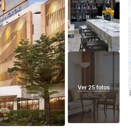
Ver 25 fotos