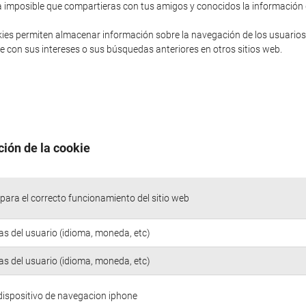
sería imposible que compartieras con tus amigos y conocidos la informació
ies permiten almacenar información sobre la navegación de los usuarios
 con sus intereses o sus búsquedas anteriores en otros sitios web.
ción de la cookie
para el correcto funcionamiento del sitio web
as del usuario (idioma, moneda, etc)
as del usuario (idioma, moneda, etc)
 dispositivo de navegacion iphone