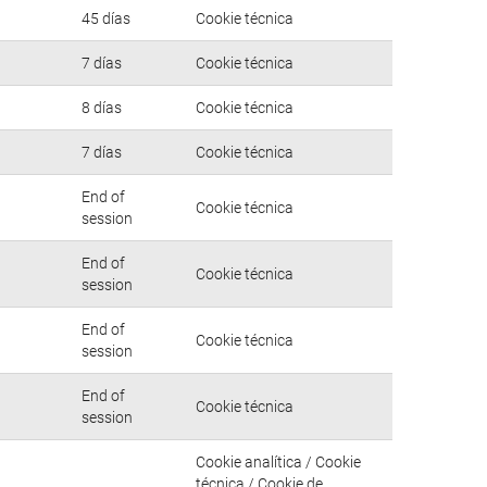
45 días
Cookie técnica
7 días
Cookie técnica
8 días
Cookie técnica
7 días
Cookie técnica
End of
Cookie técnica
session
End of
Cookie técnica
session
End of
Cookie técnica
session
End of
Cookie técnica
session
Cookie analítica / Cookie
técnica / Cookie de