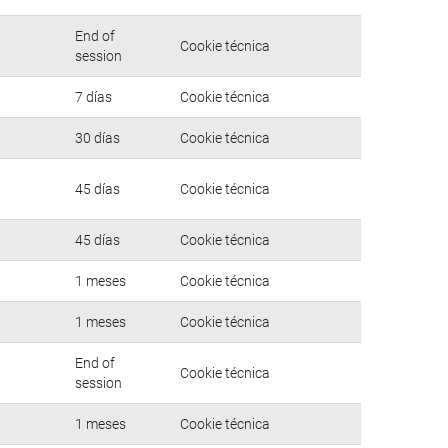
End of
Cookie técnica
session
7 días
Cookie técnica
30 días
Cookie técnica
45 días
Cookie técnica
45 días
Cookie técnica
1 meses
Cookie técnica
1 meses
Cookie técnica
End of
Cookie técnica
session
1 meses
Cookie técnica