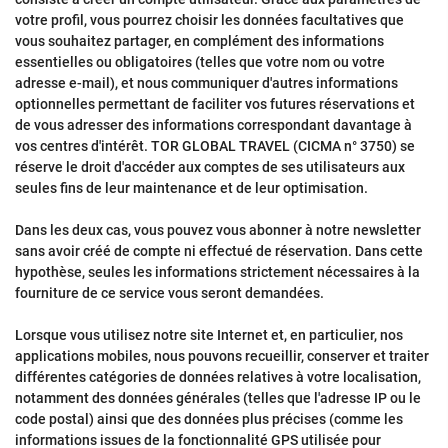
votre profil, vous pourrez choisir les données facultatives que
vous souhaitez partager, en complément des informations
essentielles ou obligatoires (telles que votre nom ou votre
adresse e-mail), et nous communiquer d'autres informations
optionnelles permettant de faciliter vos futures réservations et
de vous adresser des informations correspondant davantage à
vos centres d'intérêt. TOR GLOBAL TRAVEL (CICMA n° 3750) se
réserve le droit d'accéder aux comptes de ses utilisateurs aux
seules fins de leur maintenance et de leur optimisation.
Dans les deux cas, vous pouvez vous abonner à notre newsletter
sans avoir créé de compte ni effectué de réservation. Dans cette
hypothèse, seules les informations strictement nécessaires à la
fourniture de ce service vous seront demandées.
Lorsque vous utilisez notre site Internet et, en particulier, nos
applications mobiles, nous pouvons recueillir, conserver et traiter
différentes catégories de données relatives à votre localisation,
notamment des données générales (telles que l'adresse IP ou le
code postal) ainsi que des données plus précises (comme les
informations issues de la fonctionnalité GPS utilisée pour