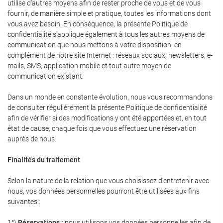
utilise d'autres moyens afin de rester proche de vous et de vous
fournir, de manière simple et pratique, toutes les informations dont
vous avez besoin. En conséquence, la présente Politique de
confidentialité s'applique également à tous les autres moyens de
communication que nous mettons à votre disposition, en
complément de notre site Internet : réseaux sociaux, newsletters, e-
mails, SMS, application mobile et tout autre moyen de
communication existant.
Dans un monde en constante évolution, nous vous recommandons
de consulter régulièrement la présente Politique de confidentialité
afin de vérifier si des modifications y ont été apportées et, en tout
état de cause, chaque fois que vous effectuez une réservation
auprès de nous.
Finalités du traitement
Selon la nature de la relation que vous choisissez d'entretenir avec
nous, vos données personnelles pourront être utilisées aux fins
suivantes :
1°)
Réservations :
nous utilisons vos données personnelles afin de