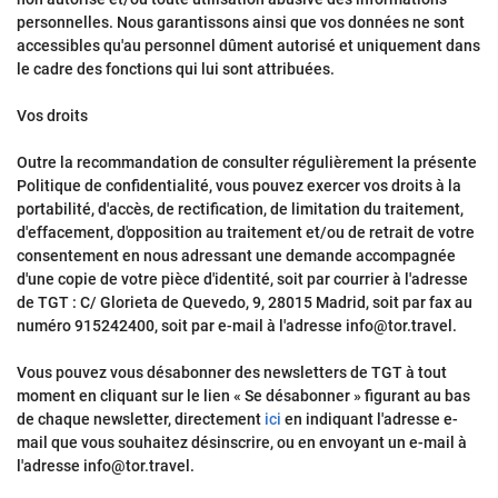
personnelles. Nous garantissons ainsi que vos données ne sont
accessibles qu'au personnel dûment autorisé et uniquement dans
le cadre des fonctions qui lui sont attribuées.
Vos droits
Outre la recommandation de consulter régulièrement la présente
Politique de confidentialité, vous pouvez exercer vos droits à la
portabilité, d'accès, de rectification, de limitation du traitement,
d'effacement, d'opposition au traitement et/ou de retrait de votre
consentement en nous adressant une demande accompagnée
d'une copie de votre pièce d'identité, soit par courrier à l'adresse
de TGT : C/ Glorieta de Quevedo, 9, 28015 Madrid, soit par fax au
numéro 915242400, soit par e-mail à l'adresse info@tor.travel.
Vous pouvez vous désabonner des newsletters de TGT à tout
moment en cliquant sur le lien « Se désabonner » figurant au bas
de chaque newsletter, directement
ici
en indiquant l'adresse e-
mail que vous souhaitez désinscrire, ou en envoyant un e-mail à
l'adresse info@tor.travel.