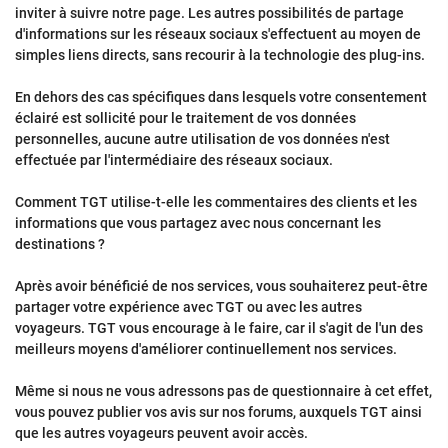
inviter à suivre notre page. Les autres possibilités de partage
d'informations sur les réseaux sociaux s'effectuent au moyen de
simples liens directs, sans recourir à la technologie des plug-ins.
En dehors des cas spécifiques dans lesquels votre consentement
éclairé est sollicité pour le traitement de vos données
personnelles, aucune autre utilisation de vos données n'est
effectuée par l'intermédiaire des réseaux sociaux.
Comment TGT utilise-t-elle les commentaires des clients et les
informations que vous partagez avec nous concernant les
destinations ?
Après avoir bénéficié de nos services, vous souhaiterez peut-être
partager votre expérience avec TGT ou avec les autres
voyageurs. TGT vous encourage à le faire, car il s'agit de l'un des
meilleurs moyens d'améliorer continuellement nos services.
Même si nous ne vous adressons pas de questionnaire à cet effet,
vous pouvez publier vos avis sur nos forums, auxquels TGT ainsi
que les autres voyageurs peuvent avoir accès.