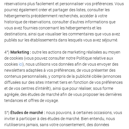
réservations plus facilement et personnaliser vos préférences. Vous
pourrez également créer et partager des listes, consulter les
hébergements précédemment recherchés, accéder à votre
historique de réservations, consulter d'autres informations que
vous avez fournies concernant les hébergements et les
destinations, ainsi que visualiser les commentaires que vous avez
publiés sur les établissements dans lesquels vous avez séjourné.
4°)
Marketing :
outre les actions de marketing réalisées au moyen
de cookies (vous pouvez consulter notre Politique relative aux
cookies
ici
), nous utilisons vos données afin de vous envoyer des
newsletters adaptées à vos préférences, de vous présenter des
contenus personnalisés, y compris de la publicité ciblée (annonces
diffusées sur des sites Internet tiers en fonction de vos préférences
et de vos centres d'intérêt), ainsi que pour réaliser, sous forme
agrégée, des études de marché afin de vous proposer les dernières
tendances et offres de voyage.
5°)
Études de marché :
nous pouvons, à certaines occasions, vous
inviter à participer à des études de marché. Bien entendu, nous
n'utiliserons jamais, sans votre consentement, des données