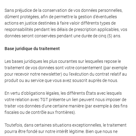
Sans préjudice de la conservation de vos données personnelles,
dûment protégées, afin de permettre la gestion d'éventuelles
actions en justice destinées à faire valoir différents types de
responsabilités pendant les délais de prescription applicables, vos
données seront conservées pendant une durée de cinq (5) ans.
Base juridique du traitement
Les bases juridiques les plus courantes sur lesquelles repose le
traitement de vos données sont votre consentement (par exemple
pour recevoir notre newsletter) ou l'exécution du contrat relatif au
produit ou au service que vous avez souscrit auprès de nous.
En vertu d'obligations légales, les différents États avec lesquels
votre relation avec TGT présente un lien peuvent nous imposer de
traiter vos données d'une certaine manière (par exemple à des fins
fiscales ou de contrôle aux frontières).
Toutefois, dans certaines situations exceptionnelles, le traitement
pourra être fondé sur notre intérêt légitime. Bien que nous ne