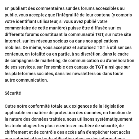
En publiant des commentaires sur des forums accessibles au
public, vous acceptez que l'intégralité de leur contenu (y compris
votre identifiant utilisateur, si vous avez publié votre
commentaire de cette manière) puisse être diffusée sur les
différents forums constituant la communauté TGT, sur notre site
Internet, sur les réseaux sociaux ou dans nos applications
mobiles. De même, vous acceptez et autorisez TGT à utiliser ces
contenus, en totalité ou en partie, à sa discrétion, dans le cadre
de campagnes de marketing, de communication ou d'amélioration
de ses services, sur l'ensemble des canaux de TGT ainsi que sur
les plateformes sociales, dans les newsletters ou dans toute
autre communication.
Sécurité
Outre notre conformité totale aux exigences de la législation
applicable en matière de protection des données, en fonction de
la nature des données traitées, nous utilisons systématiquement
les technologies les plus récentes en matière de sécurité, de
chiffrement et de contrôle des accès afin d'empêcher tout accès
non autorisé et/ou toute utilisation abusive des informations