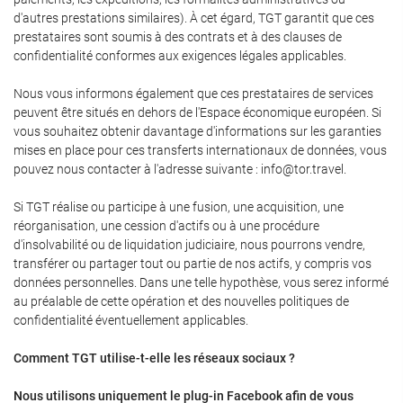
d'autres prestations similaires). À cet égard, TGT garantit que ces
prestataires sont soumis à des contrats et à des clauses de
confidentialité conformes aux exigences légales applicables.
Nous vous informons également que ces prestataires de services
peuvent être situés en dehors de l'Espace économique européen. Si
vous souhaitez obtenir davantage d'informations sur les garanties
mises en place pour ces transferts internationaux de données, vous
pouvez nous contacter à l'adresse suivante : info@tor.travel.
Si TGT réalise ou participe à une fusion, une acquisition, une
réorganisation, une cession d'actifs ou à une procédure
d'insolvabilité ou de liquidation judiciaire, nous pourrons vendre,
transférer ou partager tout ou partie de nos actifs, y compris vos
données personnelles. Dans une telle hypothèse, vous serez informé
au préalable de cette opération et des nouvelles politiques de
confidentialité éventuellement applicables.
Comment TGT utilise-t-elle les réseaux sociaux ?
Nous utilisons uniquement le plug-in Facebook afin de vous