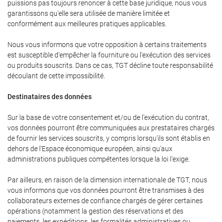
puissions pas toujours renoncer à cette base juridique, nous vous
garantissons qu'elle sera utilisée de manière limitée et
conformément aux meilleures pratiques applicables.
Nous vous informons que votre opposition à certains traitements
est susceptible d'empêcher la fourniture ou l'exécution des services
ou produits souscrits. Dans ce cas, TGT décline toute responsabilité
découlant de cette impossibilité.
Destinataires des données
Sur la base de votre consentement et/ou de l'exécution du contrat,
vos données pourront être communiquées aux prestataires chargés
de fournir les services souscrits, y compris lorsqu'ils sont établis en
dehors de l'Espace économique européen, ainsi qu'aux
administrations publiques compétentes lorsque la loi l'exige.
Par ailleurs, en raison de la dimension internationale de TGT, nous
vous informons que vos données pourront être transmises à des
collaborateurs externes de confiance chargés de gérer certaines
opérations (notamment la gestion des réservations et des
paiements, les expéditions, les formalités administratives ou