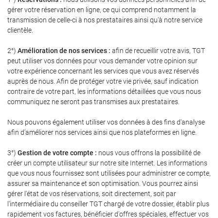
gérer votre réservation en ligne, ce qui comprend notamment la
transmission de celle-ci à nos prestataires ainsi qu'à notre service
clientèle.
2°)
Amélioration de nos services :
afin de recueillir votre avis, TGT
peut utiliser vos données pour vous demander votre opinion sur
votre expérience concernant les services que vous avez réservés
auprès de nous. Afin de protéger votre vie privée, sauf indication
contraire de votre part, les informations détaillées que vous nous
communiquez ne seront pas transmises aux prestataires.
Nous pouvons également utiliser vos données à des fins d'analyse
afin d'améliorer nos services ainsi que nos plateformes en ligne.
3°)
Gestion de votre compte :
nous vous offrons la possibilité de
créer un compte utilisateur sur notre site Internet. Les informations
que vous nous fournissez sont utilisées pour administrer ce compte,
assurer sa maintenance et son optimisation. Vous pourrez ainsi
gérer l'état de vos réservations, soit directement, soit par
l'intermédiaire du conseiller TGT chargé de votre dossier, établir plus
rapidement vos factures, bénéficier d'offres spéciales, effectuer vos