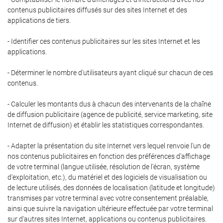
contenus publicitaires diffusés sur des sites Internet et des
applications de tiers.
- Identifier ces contenus publicitaires sur les sites Internet et les
applications.
- Déterminer le nombre d'utilisateurs ayant cliqué sur chacun de ces
contenus.
- Calculer les montants dus à chacun des intervenants de la chaîne
de diffusion publicitaire (agence de publicité, service marketing, site
Internet de diffusion) et établir les statistiques correspondantes.
- Adapter la présentation du site Internet vers lequel renvoie l'un de
nos contenus publicitaires en fonction des préférences d'affichage
de votre terminal (langue utilisée, résolution de l'écran, système
d'exploitation, etc.), du matériel et des logiciels de visualisation ou
de lecture utilisés, des données de localisation (latitude et longitude)
transmises par votre terminal avec votre consentement préalable,
ainsi que suivre la navigation ultérieure effectuée par votre terminal
sur d'autres sites Internet, applications ou contenus publicitaires.