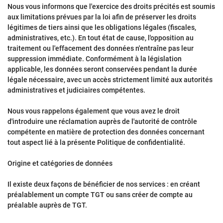
Nous vous informons que l'exercice des droits précités est soumis
aux limitations prévues par la loi afin de préserver les droits
légitimes de tiers ainsi que les obligations légales (fiscales,
administratives, etc.). En tout état de cause, l'opposition au
traitement ou l'effacement des données n'entraîne pas leur
suppression immédiate. Conformément à la législation
applicable, les données seront conservées pendant la durée
légale nécessaire, avec un accès strictement limité aux autorités
administratives et judiciaires compétentes.
Nous vous rappelons également que vous avez le droit
d'introduire une réclamation auprès de l'autorité de contrôle
compétente en matière de protection des données concernant
tout aspect lié à la présente Politique de confidentialité.
Origine et catégories de données
Il existe deux façons de bénéficier de nos services : en créant
préalablement un compte TGT ou sans créer de compte au
préalable auprès de TGT.