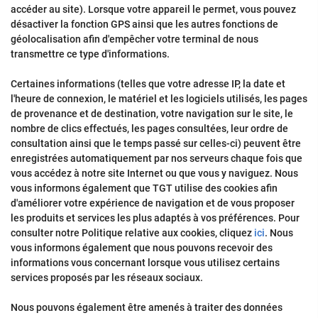
accéder au site). Lorsque votre appareil le permet, vous pouvez
désactiver la fonction GPS ainsi que les autres fonctions de
géolocalisation afin d'empêcher votre terminal de nous
transmettre ce type d'informations.
Certaines informations (telles que votre adresse IP, la date et
l'heure de connexion, le matériel et les logiciels utilisés, les pages
de provenance et de destination, votre navigation sur le site, le
nombre de clics effectués, les pages consultées, leur ordre de
consultation ainsi que le temps passé sur celles-ci) peuvent être
enregistrées automatiquement par nos serveurs chaque fois que
vous accédez à notre site Internet ou que vous y naviguez. Nous
vous informons également que TGT utilise des cookies afin
d'améliorer votre expérience de navigation et de vous proposer
les produits et services les plus adaptés à vos préférences. Pour
consulter notre Politique relative aux cookies, cliquez
ici
. Nous
vous informons également que nous pouvons recevoir des
informations vous concernant lorsque vous utilisez certains
services proposés par les réseaux sociaux.
Nous pouvons également être amenés à traiter des données