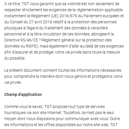
À ce titre, TGT vous garantit que sa volonté est non seulement de
respecter strictement les exigences de la réglementation applicable
(notamment le Règlement (UE) 2016/679 du Parlement européen et
du Conseil du 27 avril 2016 relatif à la protection des personnes
physiques à l'égard du traitement des données à caractère
personnel et à la libre circulation de ces données, abrogeant la
Directive 95/46/CE ? Règlement général sur la protection des
données ou RGPD), mais également d'aller au-delà de ces exigences
afin d'assurer et de protéger votre vie privée dans toute la mesure
du possible.
Le présent document contient toutes les informations nécessaires
pour comprendre la manière dont nous gérons et protégeons votre
vie privée.
Champ d'application
Comme vous le savez, TGT propose tout type de services
touristiques via son site Internet. Toutefois, ce n'est pas le seul
moyen dont nous disposons pour communiquer avec vous. Outre
les informations et les offres disponibles sur notre site web, TGT