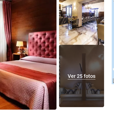
Ver 25 fotos